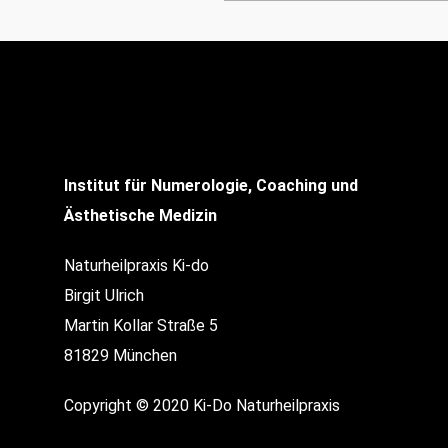
Institut für Numerologie, Coaching und
Ästhetische Medizin
Naturheilpraxis Ki-do
Birgit Ulrich
Martin Kollar Straße 5
81829 München
Copyright © 2020 Ki-Do Naturheilpraxis