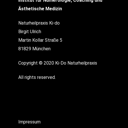
Institut für Numerologie, Coaching und
Ästhetische Medizin
Naturheilpraxis Ki-do
Birgit Ulrich
Martin Kollar Straße 5
81829 München
Copyright © 2020 Ki-Do Naturheilpraxis
All rights reserved.
Impressum