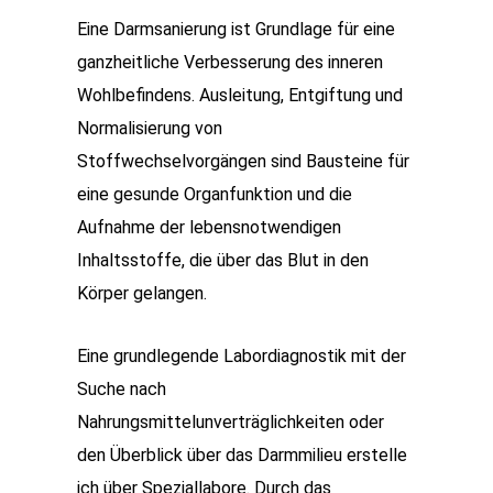
Eine Darmsanierung ist Grundlage für eine
ganzheitliche Verbesserung des inneren
Wohlbefindens. Ausleitung, Entgiftung und
Normalisierung von
Stoffwechselvorgängen sind Bausteine für
eine gesunde Organfunktion und die
Aufnahme der lebensnotwendigen
Inhaltsstoffe, die über das Blut in den
Körper gelangen.
Eine grundlegende Labordiagnostik mit der
Suche nach
Nahrungsmittelunverträglichkeiten oder
den Überblick über das Darmmilieu erstelle
ich über Speziallabore. Durch das