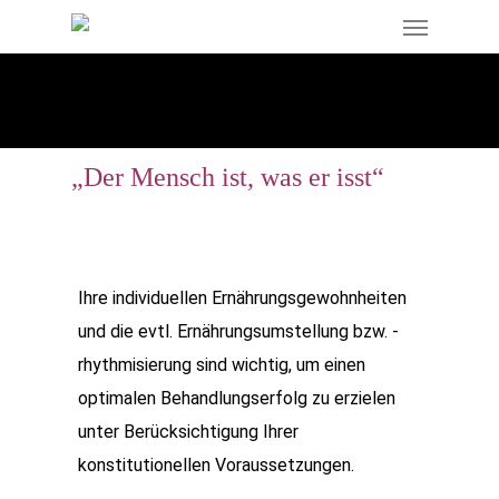
„Der Mensch ist, was er isst“
Ihre individuellen Ernährungsgewohnheiten
und die evtl. Ernährungsumstellung bzw. -
rhythmisierung sind wichtig, um einen
optimalen Behandlungserfolg zu erzielen
unter Berücksichtigung Ihrer
konstitutionellen Voraussetzungen.