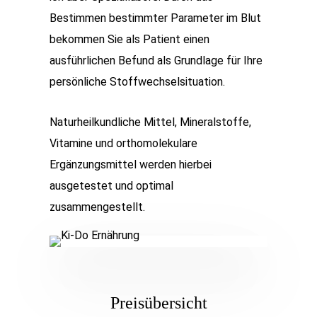
Bestimmen bestimmter Parameter im Blut
bekommen Sie als Patient einen
ausführlichen Befund als Grundlage für Ihre
persönliche Stoffwechselsituation.
Naturheilkundliche Mittel, Mineralstoffe,
Vitamine und orthomolekulare
Ergänzungsmittel werden hierbei
ausgetestet und optimal
zusammengestellt.
Preisübersicht