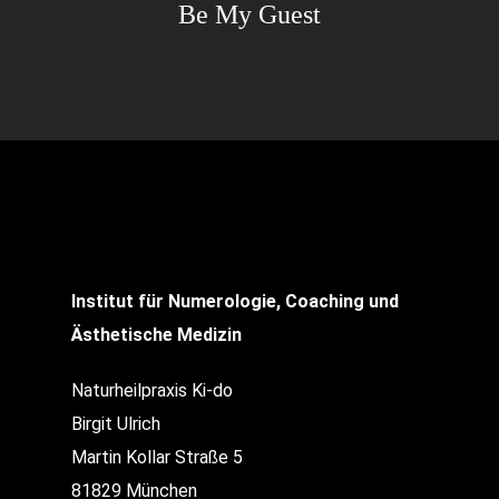
Be My Guest
Institut für Numerologie, Coaching und
Ästhetische Medizin
Naturheilpraxis Ki-do
Birgit Ulrich
Martin Kollar Straße 5
81829 München