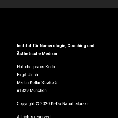
Institut für Numerologie, Coaching und
Ästhetische Medizin
Naturheilpraxis Ki-do
Birgit Ulrich
Martin Kollar Straße 5
81829 München
Copyright © 2020 Ki-Do Naturheilpraxis
All rights reserved.